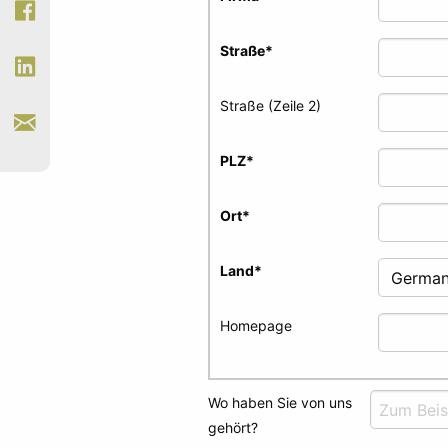
Straße
*
Straße (Zeile 2)
PLZ
*
Ort
*
Land
*
Homepage
Wo haben Sie von uns
gehört?