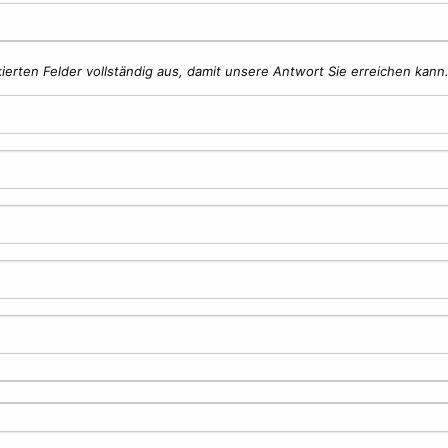
rkierten Felder vollständig aus, damit unsere Antwort Sie erreichen kann