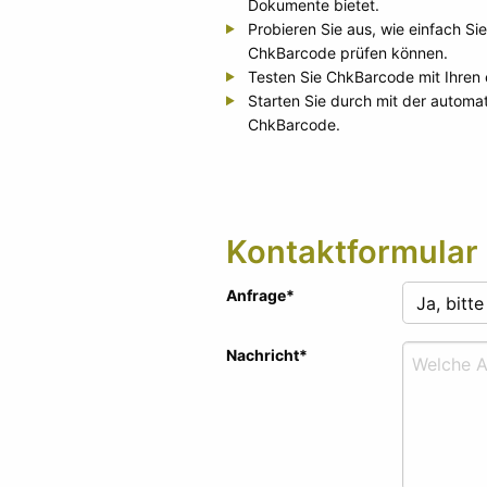
Dokumente bietet.
Probieren Sie aus, wie einfach Si
ChkBarcode prüfen können.
Testen Sie ChkBarcode mit Ihren
Starten Sie durch mit der automa
ChkBarcode.
Kontaktformular
Anfrage
*
Nachricht
*