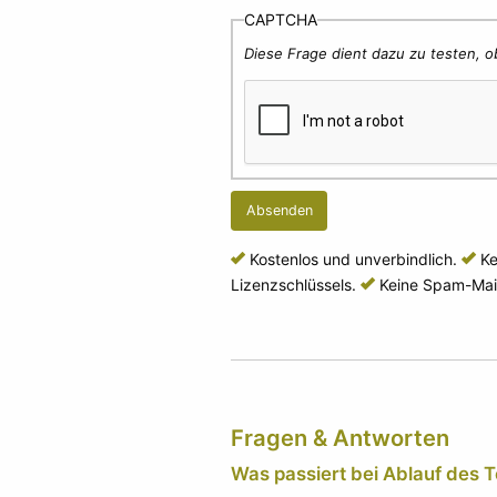
CAPTCHA
Diese Frage dient dazu zu testen, o
Kostenlos
und unverbindlich.
Ke
Lizenzschlüssels.
Keine
Spam-Mail
Fragen & Antworten
Was passiert bei Ablauf des 