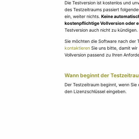
Die Testversion ist kostenlos und unv
des Testzeitraums passiert folgendes
ein, weiter nichts.
Keine automatisc
kostenpflichtige Vollversion oder 
Testversion auch nicht zu kündigen.
Sie möchten die Software nach der 
kontaktieren
Sie uns bitte, damit wir
Vollversion passend zu Ihren Anford
Wann beginnt der Testzeitra
Der Testzeitraum beginnt, wenn Sie 
den Lizenzschlüssel eingeben.