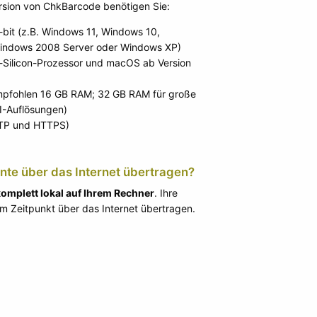
rsion von ChkBarcode benötigen Sie:
bit (z.B. Windows 11, Windows 10,
indows 2008 Server oder Windows XP)
-Silicon-Prozessor und macOS ab Version
pfohlen 16 GB RAM; 32 GB RAM für große
-Auflösungen)
TTP und HTTPS)
e über das Internet übertragen?
komplett lokal auf Ihrem Rechner
. Ihre
 Zeitpunkt über das Internet übertragen.