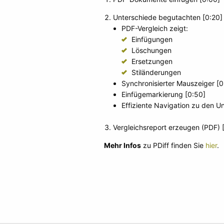
Unterschiede begutachten [0:20]
PDF-Vergleich zeigt:
Einfügungen
Löschungen
Ersetzungen
Stiländerungen
Synchronisierter Mauszeiger [0
Einfügemarkierung [0:50]
Effiziente Navigation zu den U
Vergleichsreport erzeugen (PDF) 
Mehr Infos
zu PDiff finden Sie
hier
.