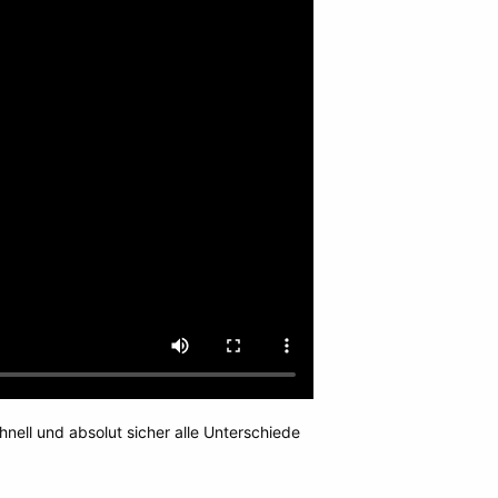
nell und absolut sicher alle Unterschiede