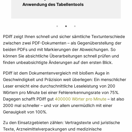
Anwendung des Tabellentools
PDiff zeigt Ihnen schnell und sicher sämtliche Textunterschiede
zwischen zwei PDF-Dokumenten – als Gegenüberstellung der
beiden PDFs und mit Markierungen der Abweichungen. So
können Sie absichtliche Überarbeitungen schnell prüfen und
finden unbeabsichtigte Änderungen auf den ersten Blick.
PDiff ist dem Dokumentenvergleich mit bloßem Auge in
Geschwindigkeit und Präzision weit überlegen: Ein menschlicher
Leser erreicht eine durchschnittliche Leseleistung von 200
Wörtern pro Minute bei einer Fehlererkennungsrate von 75%.
Dagegen schafft PDiff gut
400000 Wörter pro Minute
– ist also
2000 mal schneller – und vor allem unermüdlich mit einer
Genauigkeit von 100%.
Zu den Einsatzgebieten zählen: Vertragstexte und juristische
Texte, Arzneimittelverpackungen und medizinische