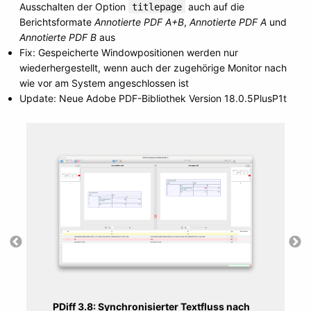
Ausschalten der Option
auch auf die
titlepage
Berichtsformate
Annotierte PDF A+B
,
Annotierte PDF A
und
Annotierte PDF B
aus
Fix: Gespeicherte Windowpositionen werden nur
wiederhergestellt, wenn auch der zugehörige Monitor nach
wie vor am System angeschlossen ist
Update: Neue Adobe PDF-Bibliothek Version 18.0.5PlusP1t
PDiff 3.8: Synchronisierter Textfluss nach